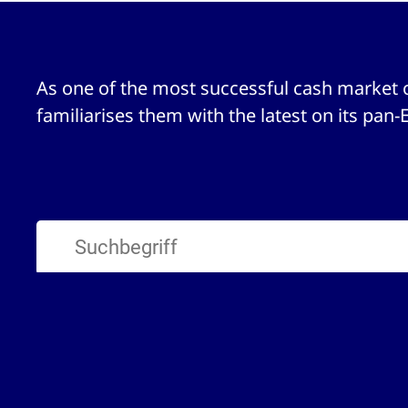
As one of the most successful cash market 
familiarises them with the latest on its pan-
1 Ergebnisse