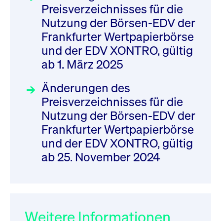
Preisverzeichnisses für die
Nutzung der Börsen-EDV der
Frankfurter Wertpapierbörse
und der EDV XONTRO, gültig
ab 1. März 2025
Änderungen des
Preisverzeichnisses für die
Nutzung der Börsen-EDV der
Frankfurter Wertpapierbörse
und der EDV XONTRO, gültig
ab 25. November 2024
Weitere Informationen