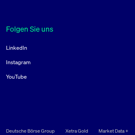
Folgen Sie uns
LinkedIn
Instagram
YouTube
Deutsche Börse Group
Xetra Gold
Market Data +