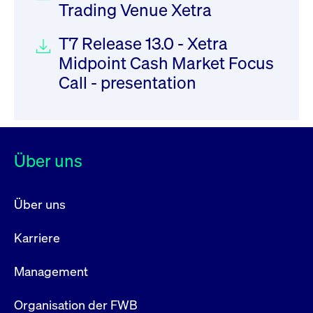
Trading Venue Xetra
T7 Release 13.0 - Xetra
Midpoint Cash Market Focus
Call - presentation
Über uns
Über uns
Karriere
Management
Organisation der FWB