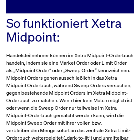
So funktioniert Xetra
Midpoint:
Handelsteilnehmer können im Xetra Midpoint-Orderbuch
handeln, indem sie eine Market Order oder Limit Order
als „Midpoint Order“ oder „Sweep Order“ kennzeichnen.
Midpoint Orders gehen ausschließlich in das Xetra
Midpoint Orderbuch, während Sweep Orders versuchen,
gegen bestehende Midpoint Orders im Xetra Midpoint-
Orderbuch zu matchen. Wenn hier kein Match möglich ist
oder wenn die Sweep Order nur teilweise im Xetra
Midpoint-Orderbuch gematcht werden kann, wird die
Midpoint Sweep Order mit ihrer vollen bzw.
verbleibenden Menge sofort an das zentrale Xetra Limit-
Orderbuch weitergeleitet („dark-to-lit“) und unmittelbar