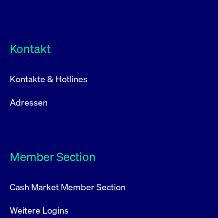
Kontakt
Kontakte & Hotlines
Adressen
Member Section
Cash Market Member Section
Weitere Logins