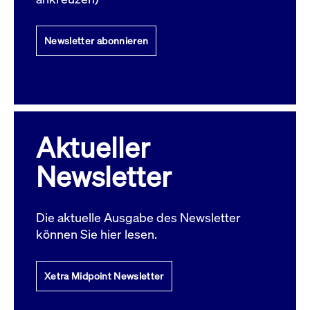
Newsletter abonnieren
Aktueller
Newsletter
Die aktuelle Ausgabe des Newsletter
können Sie hier lesen.
Xetra Midpoint Newsletter