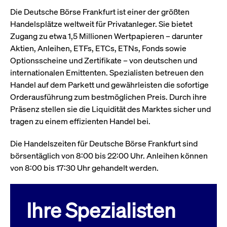
Die Deutsche Börse Frankfurt ist einer der größten
Handelsplätze weltweit für Privatanleger. Sie bietet
Zugang zu etwa 1,5 Millionen Wertpapieren – darunter
Aktien, Anleihen, ETFs, ETCs, ETNs, Fonds sowie
Optionsscheine und Zertifikate – von deutschen und
internationalen Emittenten. Spezialisten betreuen den
Handel auf dem Parkett und gewährleisten die sofortige
Orderausführung zum bestmöglichen Preis. Durch ihre
Präsenz stellen sie die Liquidität des Marktes sicher und
tragen zu einem effizienten Handel bei.
Die Handelszeiten für Deutsche Börse Frankfurt sind
börsentäglich von 8:00 bis 22:00 Uhr. Anleihen können
von 8:00 bis 17:30 Uhr gehandelt werden.
Ihre Spezialisten