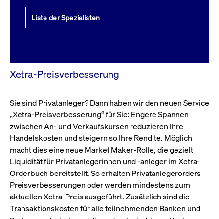
Liste der Spezialisten
Xetra-Preisverbesserung
Sie sind Privatanleger? Dann haben wir den neuen Service
„Xetra-Preisverbesserung“ für Sie: Engere Spannen
zwischen An- und Verkaufskursen reduzieren Ihre
Handelskosten und steigern so Ihre Rendite. Möglich
macht dies eine neue Market Maker-Rolle, die gezielt
Liquidität für Privatanlegerinnen und -anleger im Xetra-
Orderbuch bereitstellt. So erhalten Privatanlegerorders
Preisverbesserungen oder werden mindestens zum
aktuellen Xetra-Preis ausgeführt. Zusätzlich sind die
Transaktionskosten für alle teilnehmenden Banken und