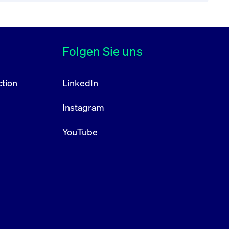
Folgen Sie uns
tion
LinkedIn
Instagram
YouTube