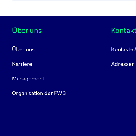
Über uns
Kontak
Über uns
Kontakte 
Karriere
Adressen
Management
Organisation der FWB