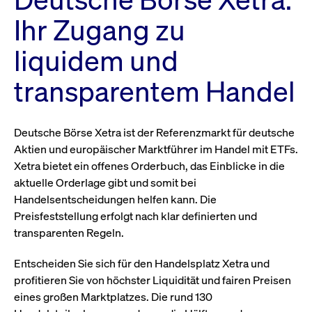
Ihr Zugang zu
liquidem und
transparentem Handel
Deutsche Börse Xetra ist der Referenzmarkt für deutsche
Aktien und europäischer Marktführer im Handel mit ETFs.
Xetra bietet ein offenes Orderbuch, das Einblicke in die
aktuelle Orderlage gibt und somit bei
Handelsentscheidungen helfen kann. Die
Preisfeststellung erfolgt nach klar definierten und
transparenten Regeln.
Entscheiden Sie sich für den Handelsplatz Xetra und
profitieren Sie von höchster Liquidität und fairen Preisen
eines großen Marktplatzes. Die rund 130