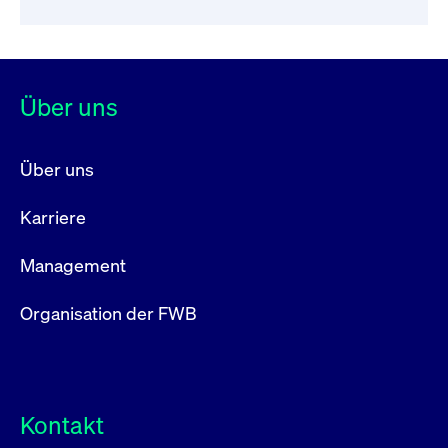
Über uns
Über uns
Karriere
Management
Organisation der FWB
Kontakt