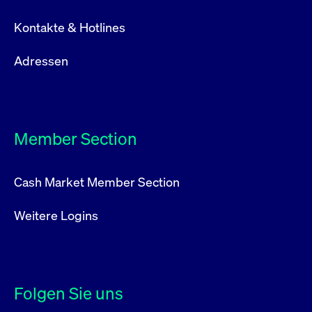
Kontakte & Hotlines
Adressen
Member Section
Cash Market Member Section
Weitere Logins
Folgen Sie uns