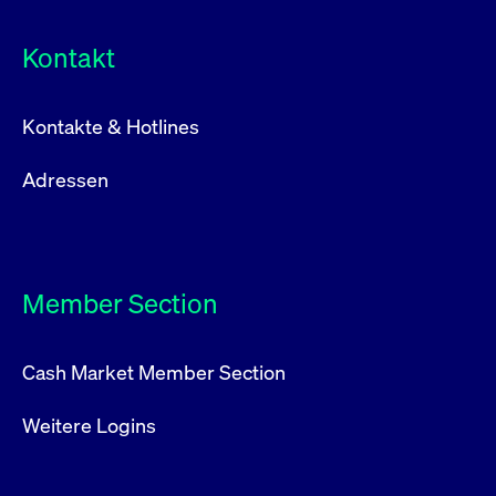
Kontakt
Kontakte & Hotlines
Adressen
Member Section
Cash Market Member Section
Weitere Logins