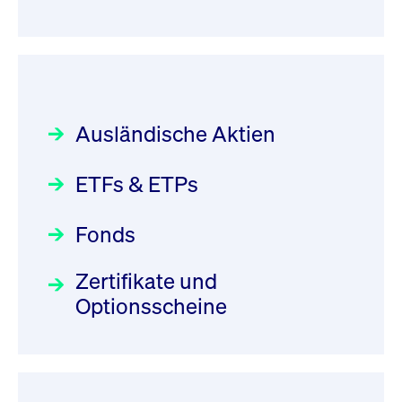
Ausländische Aktien
ETFs & ETPs
Fonds
Zertifikate und
Optionsscheine