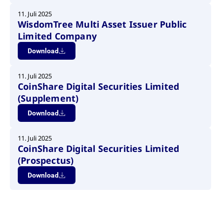
11. Juli 2025
WisdomTree Multi Asset Issuer Public
Limited Company
Download
11. Juli 2025
CoinShare Digital Securities Limited
(Supplement)
Download
11. Juli 2025
CoinShare Digital Securities Limited
(Prospectus)
Download