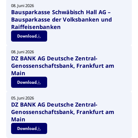
08. Juni 2026
Bausparkasse Schwäbisch Hall AG –
Bausparkasse der Volksbanken und
Raiffeisenbanken
Download
08. Juni 2026
DZ BANK AG Deutsche Zentral-
Genossenschaftsbank, Frankfurt am
Main
Download
05. Juni 2026
DZ BANK AG Deutsche Zentral-
Genossenschaftsbank, Frankfurt am
Main
Download