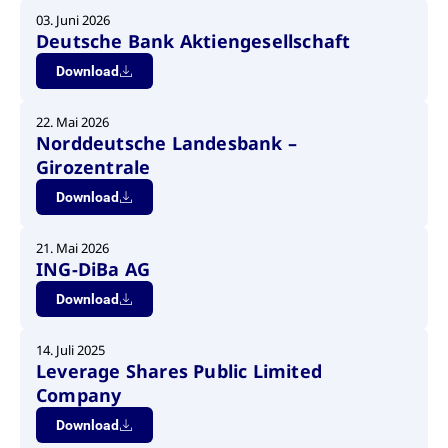
03. Juni 2026
Deutsche Bank Aktiengesellschaft
Download
22. Mai 2026
Norddeutsche Landesbank –
Girozentrale
Download
21. Mai 2026
ING-DiBa AG
Download
14. Juli 2025
Leverage Shares Public Limited
Company
Download