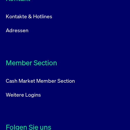
Kontakte & Hotlines
Adressen
Member Section
Cash Market Member Section
Weitere Logins
Folgen Sie uns