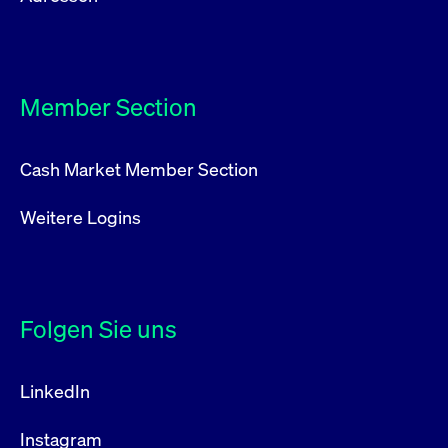
Member Section
Cash Market Member Section
Weitere Logins
Folgen Sie uns
LinkedIn
Instagram