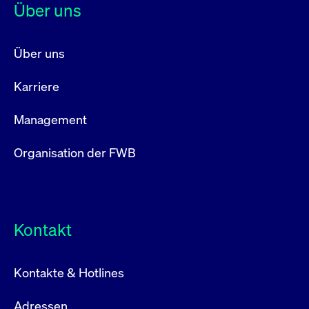
Über uns
Über uns
Karriere
Management
Organisation der FWB
Kontakt
Kontakte & Hotlines
Adressen