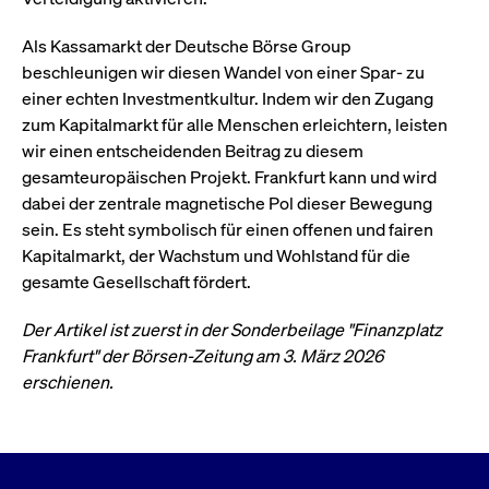
Als Kassamarkt der Deutsche Börse Group
beschleunigen wir diesen Wandel von einer Spar- zu
einer echten Investmentkultur. Indem wir den Zugang
zum Kapitalmarkt für alle Menschen erleichtern, leisten
wir einen entscheidenden Beitrag zu diesem
gesamteuropäischen Projekt. Frankfurt kann und wird
dabei der zentrale magnetische Pol dieser Bewegung
sein. Es steht symbolisch für einen offenen und fairen
Kapitalmarkt, der Wachstum und Wohlstand für die
gesamte Gesellschaft fördert.
Der Artikel ist zuerst in der Sonderbeilage "Finanzplatz
Frankfurt" der Börsen-Zeitung am 3. März 2026
erschienen.